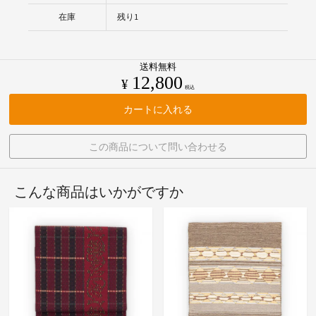
在庫
残り1
送料無料
12,800
¥
税込
カートに入れる
この商品について問い合わせる
こんな商品はいかがですか