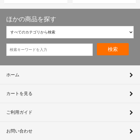
ほかの商品を探す
検索
ホーム
カートを見る
ご利用ガイド
お問い合わせ