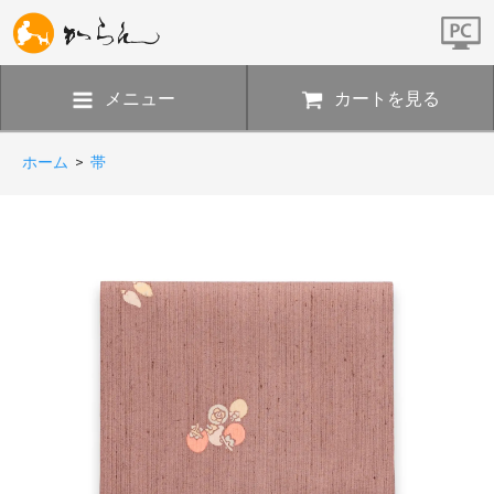
メニュー
カートを見る
ホーム
>
帯