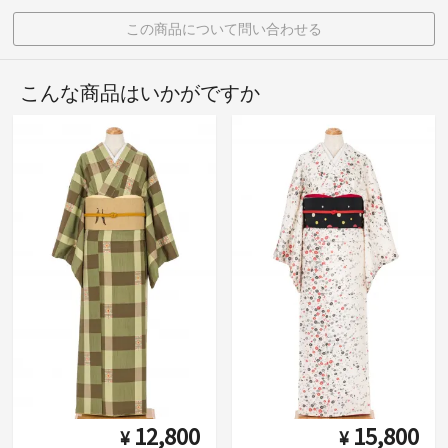
この商品について問い合わせる
こんな商品はいかがですか
12,800
15,800
¥
¥