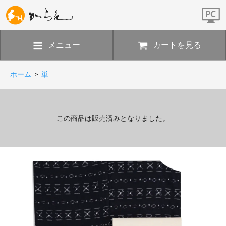
メニュー
カートを見る
ホーム
>
単
この商品は販売済みとなりました。