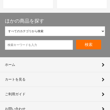
ほかの商品を探す
検索
ホーム
カートを見る
ご利用ガイド
お問い合わせ