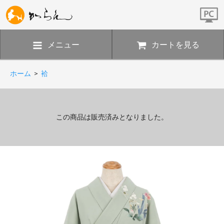
メニュー
カートを見る
ホーム
>
袷
この商品は販売済みとなりました。