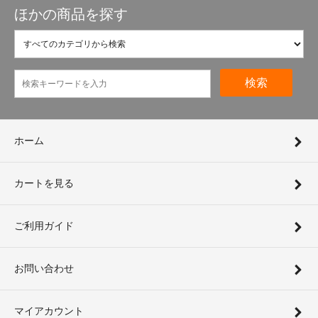
ほかの商品を探す
検索
ホーム
カートを見る
ご利用ガイド
お問い合わせ
マイアカウント