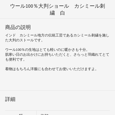
ウール100％大判ショール カシミール刺
繍 白
商品の説明
インド カシミール地方の伝統工芸であるカシミール刺繍を施し
た大判のストールです。
ウール100％の生地はとても軽いのに暖かさも十分。
肌寒い日のお出かけにお持ちいただくと、さらっと羽織れてとて
も便利です。
着物はもちろん洋服にも合わせてお使いいただけますよ。
詳細