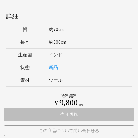
詳細
幅
約70cm
長さ
約200cm
生産国
インド
状態
新品
素材
ウール
送料無料
9,800
¥
税込
売り切れ
この商品について問い合わせる