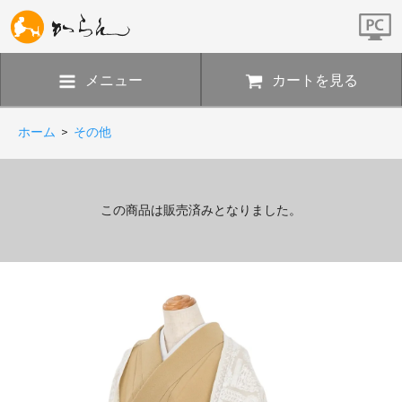
メニュー
カートを見る
ホーム
>
その他
この商品は販売済みとなりました。