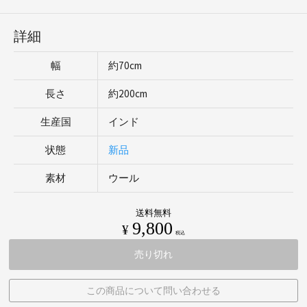
詳細
幅
約70cm
長さ
約200cm
生産国
インド
状態
新品
素材
ウール
送料無料
9,800
¥
税込
売り切れ
この商品について問い合わせる