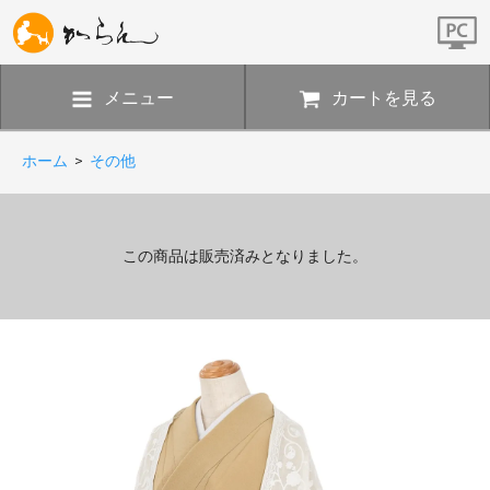
メニュー
カートを見る
ホーム
>
その他
この商品は販売済みとなりました。