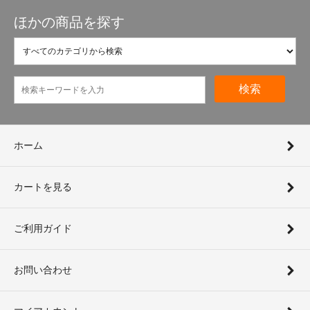
ほかの商品を探す
検索
ホーム
カートを見る
ご利用ガイド
お問い合わせ