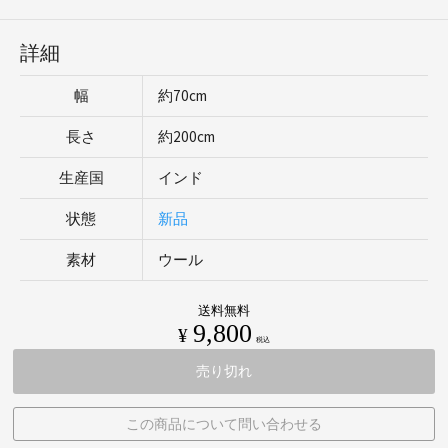
詳細
幅
約70cm
長さ
約200cm
生産国
インド
状態
新品
素材
ウール
送料無料
9,800
¥
税込
売り切れ
この商品について問い合わせる