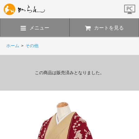
メニュー
カートを見る
ホーム
>
その他
この商品は販売済みとなりました。