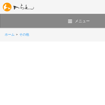
メニュー
ホーム
>
その他