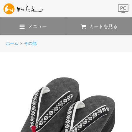
メニュー
カートを見る
ホーム
>
その他