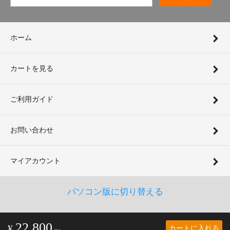
ホーム
カートを見る
ご利用ガイド
お問い合わせ
マイアカウント
パソコン版に切り替える
22,800
カートに入れる
¥