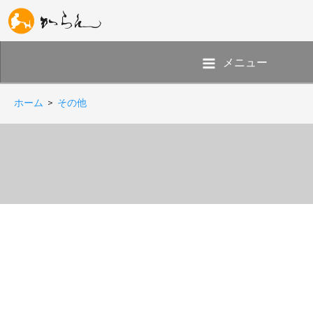
メニュー
ホーム
>
その他