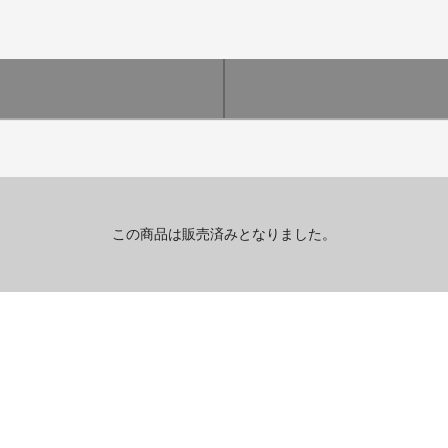
この商品は販売済みとなりました。