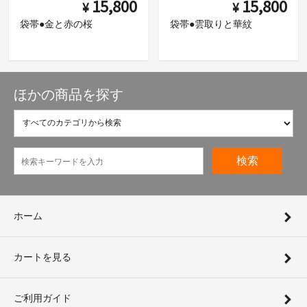
15,800
15,800
¥
¥
袋帯●金と赤の桜
袋帯●雲取りと華紋
ほかの商品を探す
検索
ホーム
カートを見る
ご利用ガイド