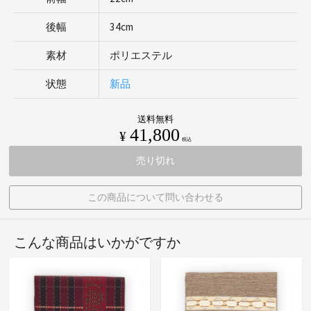
後幅
34cm
素材
ポリエステル
状態
新品
送料無料
41,800
¥
税込
売り切れ
この商品について問い合わせる
こんな商品はいかがですか