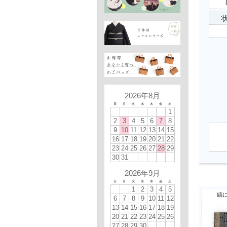
状
2026年8月
日
月
火
水
木
金
土
1
2
3
4
5
6
7
8
9
10
11
12
13
14
15
16
17
18
19
20
21
22
23
24
25
26
27
28
29
30
31
2026年9月
日
月
火
水
木
金
土
1
2
3
4
5
縞
6
7
8
9
10
11
12
13
14
15
16
17
18
19
20
21
22
23
24
25
26
27
28
29
30