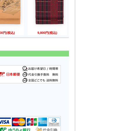
800円(税込)
9,800円(税込)