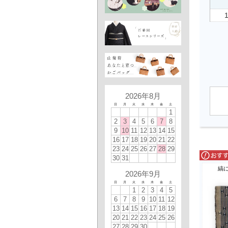
2026年8月
日
月
火
水
木
金
土
1
2
3
4
5
6
7
8
9
10
11
12
13
14
15
16
17
18
19
20
21
22
23
24
25
26
27
28
29
30
31
縞
2026年9月
日
月
火
水
木
金
土
1
2
3
4
5
6
7
8
9
10
11
12
13
14
15
16
17
18
19
20
21
22
23
24
25
26
27
28
29
30