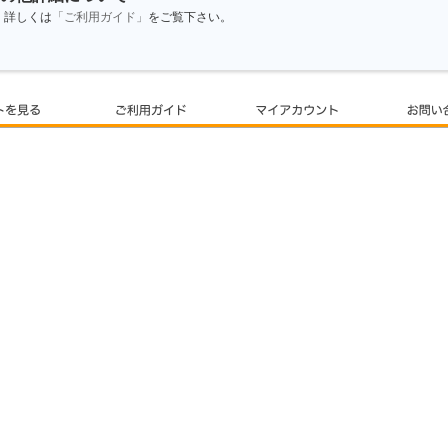
詳しくは
「ご利用ガイド」
をご覧下さい。