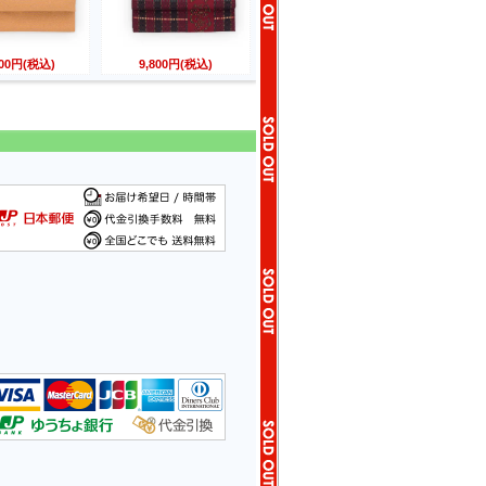
800円(税込)
9,800円(税込)