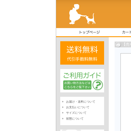
【売
お届け・送料について
お支払いについて
サイズについて
状態について