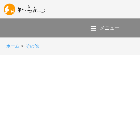
メニュー
ホーム
>
その他