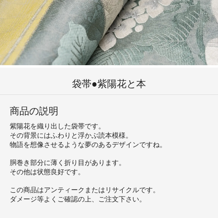
袋帯●紫陽花と本
商品の説明
紫陽花を織り出した袋帯です。
その背景にはふわりと浮かぶ読本模様。
物語を想像させるような夢のあるデザインですね。
胴巻き部分に薄く折り目があります。
その他は状態良好です。
この商品はアンティークまたはリサイクルです。
ダメージ等よくご確認の上、ご注文下さい。