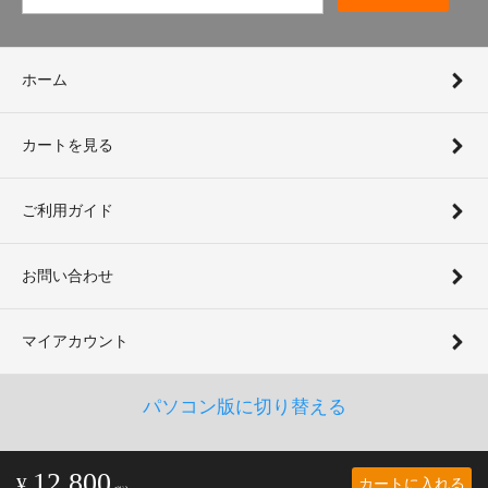
ホーム
カートを見る
ご利用ガイド
お問い合わせ
マイアカウント
パソコン版に切り替える
12,800
カートに入れる
¥