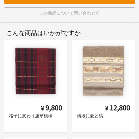
この商品について問い合わせる
こんな商品はいかがですか
9,800
12,800
¥
¥
格子に変わり唐草模様
横段に菱と縞