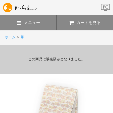
メニュー
カートを見る
ホーム
>
帯
この商品は販売済みとなりました。