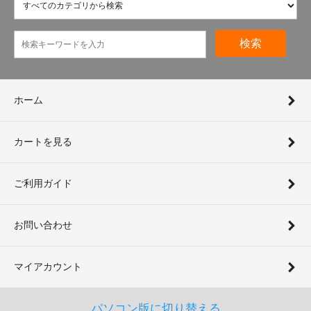
検索
ホーム
カートを見る
ご利用ガイド
お問い合わせ
マイアカウント
パソコン版に切り替える