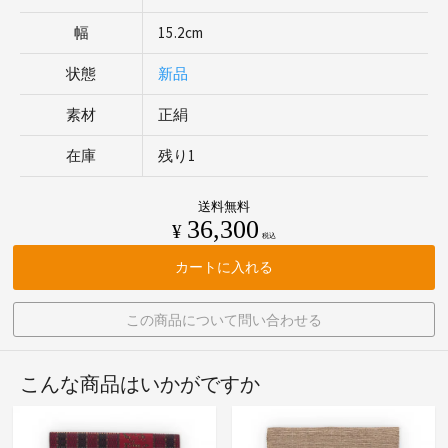
幅
15.2cm
状態
新品
素材
正絹
在庫
残り1
送料無料
36,300
¥
税込
カートに入れる
この商品について問い合わせる
こんな商品はいかがですか