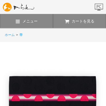
メニュー
カートを見る
ホーム
>
帯