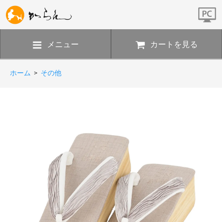
メニュー
カートを見る
ホーム
>
その他