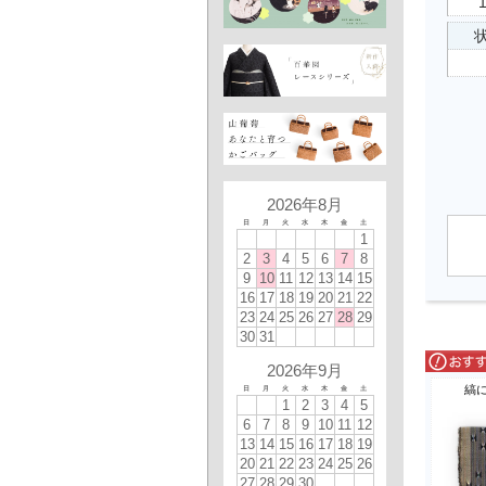
状
2026年8月
日
月
火
水
木
金
土
1
2
3
4
5
6
7
8
9
10
11
12
13
14
15
16
17
18
19
20
21
22
23
24
25
26
27
28
29
30
31
2026年9月
縞
日
月
火
水
木
金
土
1
2
3
4
5
6
7
8
9
10
11
12
13
14
15
16
17
18
19
20
21
22
23
24
25
26
27
28
29
30