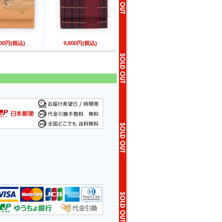
800円(税込)
9,800円(税込)