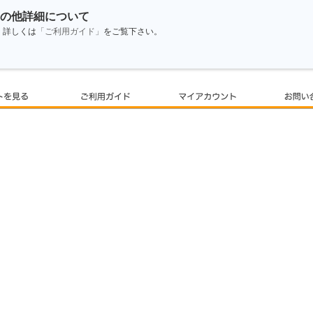
の他詳細について
詳しくは
「ご利用ガイド」
をご覧下さい。