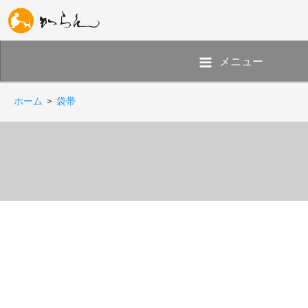
メニュー
ホーム
>
袋帯