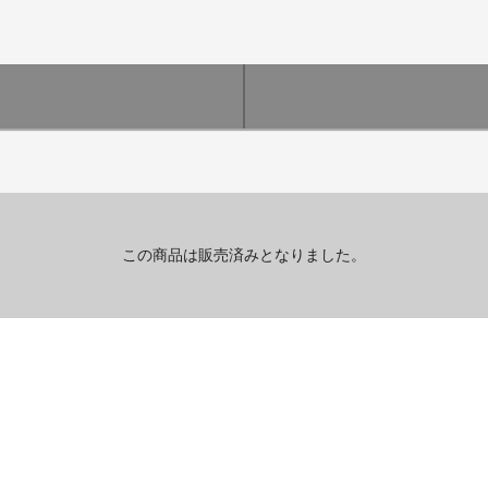
この商品は販売済みとなりました。