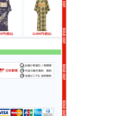
800円(税込)
12,800円(税込)