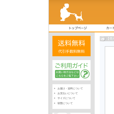
【売
お届け・送料について
お支払いについて
サイズについて
状態について