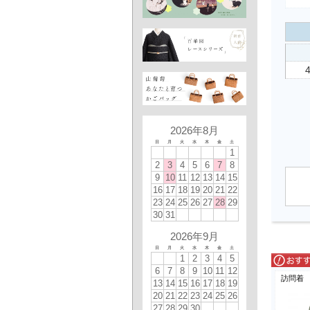
2026年8月
日
月
火
水
木
金
土
1
2
3
4
5
6
7
8
9
10
11
12
13
14
15
16
17
18
19
20
21
22
23
24
25
26
27
28
29
30
31
2026年9月
日
月
火
水
木
金
土
1
2
3
4
5
6
7
8
9
10
11
12
訪問着
13
14
15
16
17
18
19
20
21
22
23
24
25
26
27
28
29
30