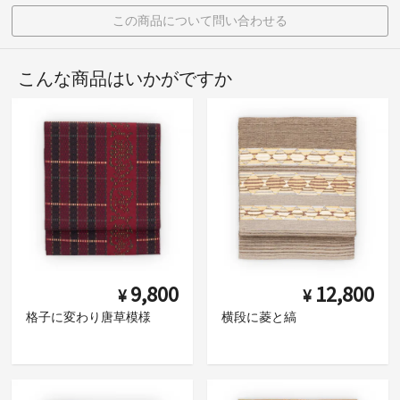
この商品について問い合わせる
こんな商品はいかがですか
9,800
12,800
¥
¥
格子に変わり唐草模様
横段に菱と縞