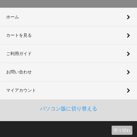
ホーム
カートを見る
ご利用ガイド
お問い合わせ
マイアカウント
パソコン版に切り替える
売り切れ