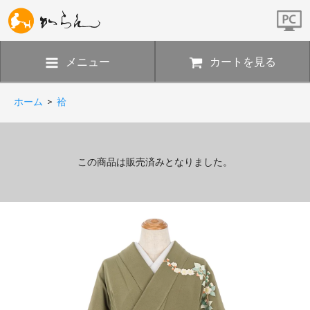
メニュー
カートを見る
ホーム
>
袷
この商品は販売済みとなりました。