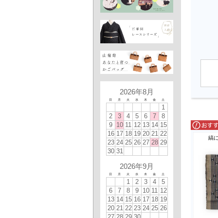
2026年8月
日
月
火
水
木
金
土
1
2
3
4
5
6
7
8
9
10
11
12
13
14
15
16
17
18
19
20
21
22
縞
23
24
25
26
27
28
29
30
31
2026年9月
日
月
火
水
木
金
土
1
2
3
4
5
6
7
8
9
10
11
12
13
14
15
16
17
18
19
20
21
22
23
24
25
26
27
28
29
30