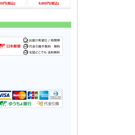
800円(税込)
9,800円(税込)