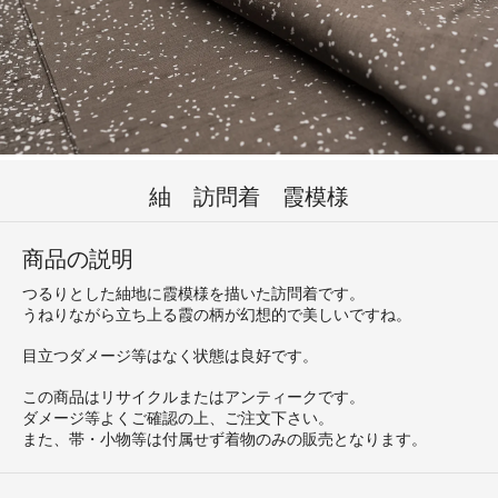
紬 訪問着 霞模様
商品の説明
つるりとした紬地に霞模様を描いた訪問着です。
うねりながら立ち上る霞の柄が幻想的で美しいですね。
目立つダメージ等はなく状態は良好です。
この商品はリサイクルまたはアンティークです。
ダメージ等よくご確認の上、ご注文下さい。
また、帯・小物等は付属せず着物のみの販売となります。