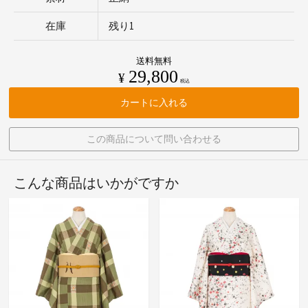
在庫
残り1
送料無料
29,800
¥
税込
カートに入れる
この商品について問い合わせる
こんな商品はいかがですか