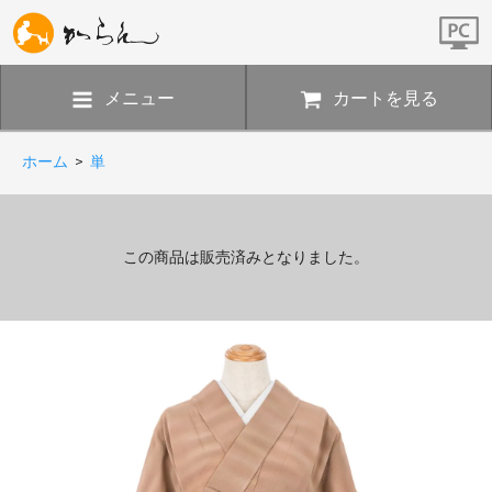
メニュー
カートを見る
ホーム
>
単
この商品は販売済みとなりました。