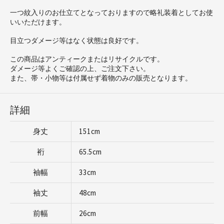
一つ紋入りのお仕立てとなっておりますので略礼装着としてお使
いいただけます。
目立つダメージ等はなく状態は良好です。
この商品はアンティークまたはリサイクルです。
ダメージ等よくご確認の上、ご注文下さい。
また、帯・小物等は付属せず着物のみの販売となります。
詳細
身丈
151cm
裄
65.5cm
袖幅
33cm
袖丈
48cm
前幅
26cm