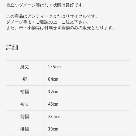
目立つダメージ等はなく状態は良好です。
この商品はアンティークまたはリサイクルです。
ダメージ等よくご確認の上、ご注文下さい。
また、帯・小物等は付属せず着物のみの販売となります。
詳細
身丈
155cm
裄
64cm
袖幅
32cm
袖丈
46cm
前幅
23.5cm
後幅
30cm