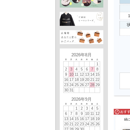
状
2026年8月
日
月
火
水
木
金
土
1
2
3
4
5
6
7
8
9
10
11
12
13
14
15
16
17
18
19
20
21
22
23
24
25
26
27
28
29
30
31
2026年9月
日
月
火
水
木
金
土
1
2
3
4
5
6
7
8
9
10
11
12
13
14
15
16
17
18
19
縞
20
21
22
23
24
25
26
27
28
29
30