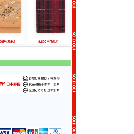
800円(税込)
9,800円(税込)