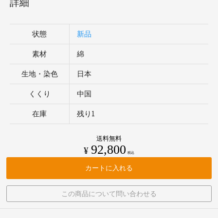
詳細
状態
新品
素材
綿
生地・染色
日本
くくり
中国
在庫
残り1
送料無料
92,800
¥
税込
カートに入れる
この商品について問い合わせる