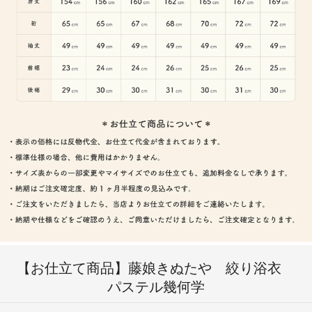
【お仕立て商品】藤娘きぬたや 絞り浴衣
パステル幾何学