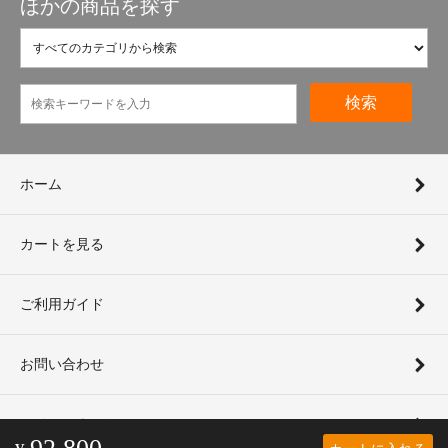
ほかの商品を探す
検索
ホーム
カートを見る
ご利用ガイド
お問い合わせ
マイアカウント