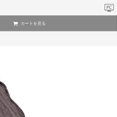
カートを見る