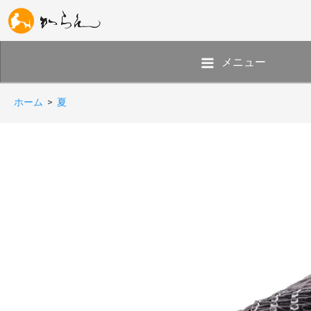
メニュー
ホーム
>
夏