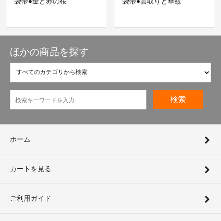
袋帯●金と赤の桜
袋帯●雲取りと華紋
ほかの商品を探す
検索
ホーム
カートを見る
ご利用ガイド