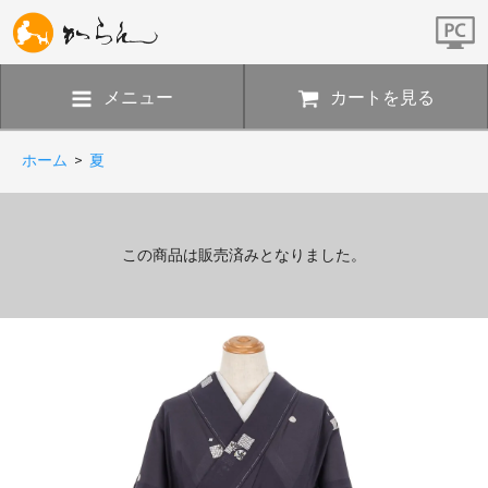
メニュー
カートを見る
ホーム
>
夏
この商品は販売済みとなりました。