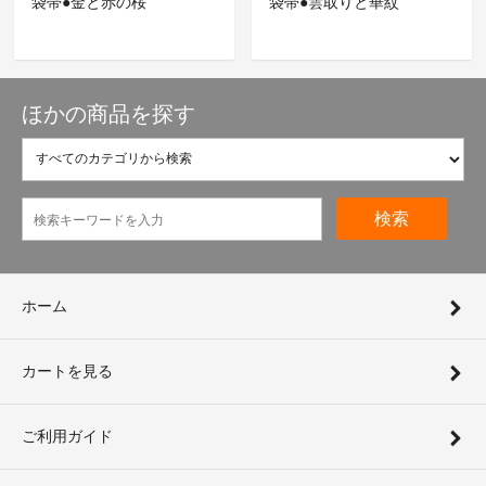
袋帯●金と赤の桜
袋帯●雲取りと華紋
ほかの商品を探す
検索
ホーム
カートを見る
ご利用ガイド