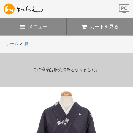
メニュー
カートを見る
ホーム
>
夏
この商品は販売済みとなりました。