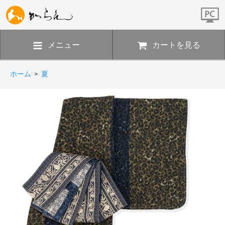
メニュー
カートを見る
ホーム
>
夏