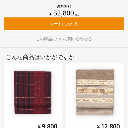
送料無料
52,800
¥
税込
カートに入れる
この商品について問い合わせる
こんな商品はいかがですか
9,800
12,800
¥
¥