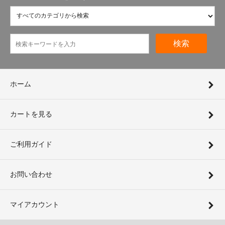
検索
ホーム
カートを見る
ご利用ガイド
お問い合わせ
マイアカウント