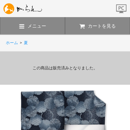
メニュー
カートを見る
ホーム
>
夏
この商品は販売済みとなりました。