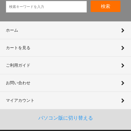
検索
ホーム
カートを見る
ご利用ガイド
お問い合わせ
マイアカウント
パソコン版に切り替える