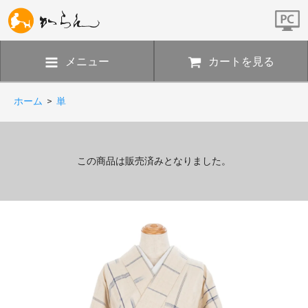
メニュー
カートを見る
ホーム
>
単
この商品は販売済みとなりました。