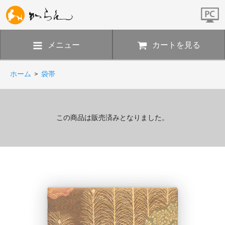
メニュー
カートを見る
ホーム
>
袋帯
この商品は販売済みとなりました。