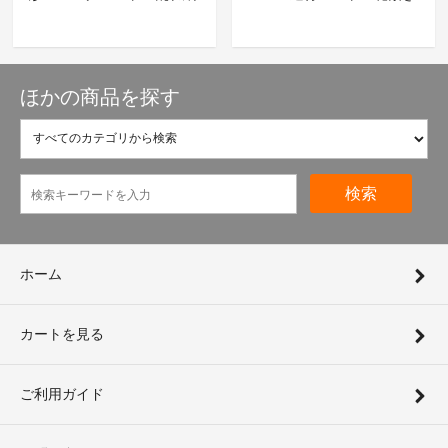
ほかの商品を探す
検索
ホーム
カートを見る
ご利用ガイド