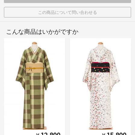
この商品について問い合わせる
こんな商品はいかがですか