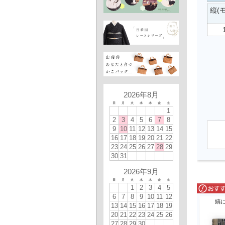
縦(
2026年8月
日
月
火
水
木
金
土
1
2
3
4
5
6
7
8
9
10
11
12
13
14
15
16
17
18
19
20
21
22
23
24
25
26
27
28
29
30
31
2026年9月
日
月
火
水
木
金
土
1
2
3
4
5
6
7
8
9
10
11
12
縞
13
14
15
16
17
18
19
20
21
22
23
24
25
26
27
28
29
30