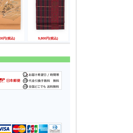
800円(税込)
9,800円(税込)