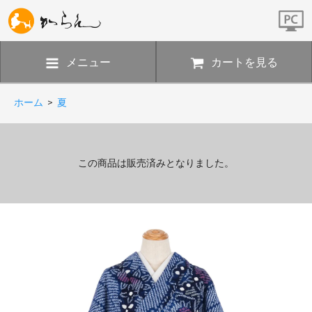
メニュー
カートを見る
ホーム
>
夏
この商品は販売済みとなりました。