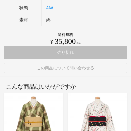
状態
AAA
素材
綿
送料無料
35,800
¥
税込
売り切れ
この商品について問い合わせる
こんな商品はいかがですか