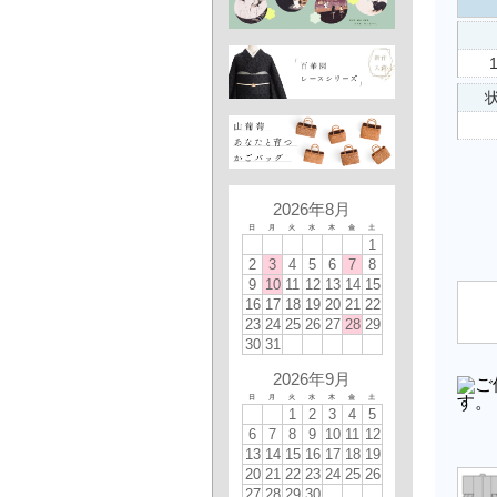
状
2026年8月
日
月
火
水
木
金
土
1
2
3
4
5
6
7
8
9
10
11
12
13
14
15
16
17
18
19
20
21
22
23
24
25
26
27
28
29
30
31
2026年9月
日
月
火
水
木
金
土
1
2
3
4
5
6
7
8
9
10
11
12
13
14
15
16
17
18
19
20
21
22
23
24
25
26
27
28
29
30