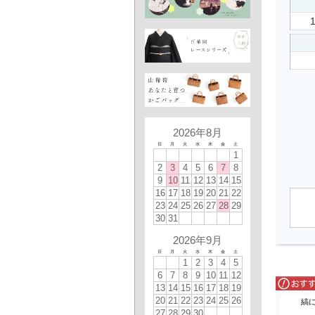
2026年8月
日
月
火
水
木
金
土
1
2
3
4
5
6
7
8
9
10
11
12
13
14
15
16
17
18
19
20
21
22
23
24
25
26
27
28
29
30
31
2026年9月
日
月
火
水
木
金
土
1
2
3
4
5
6
7
8
9
10
11
12
13
14
15
16
17
18
19
20
21
22
23
24
25
26
縞
27
28
29
30