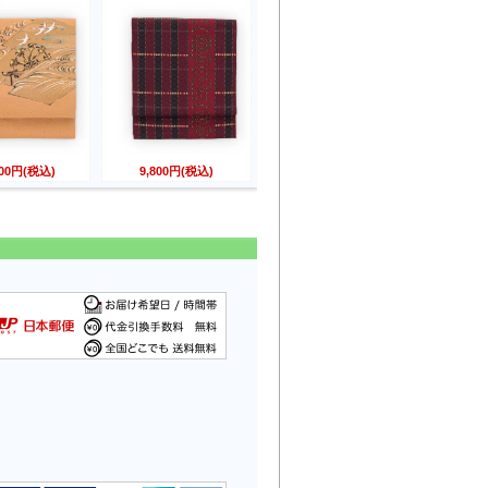
800円(税込)
9,800円(税込)