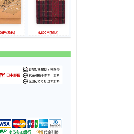
800円(税込)
9,800円(税込)