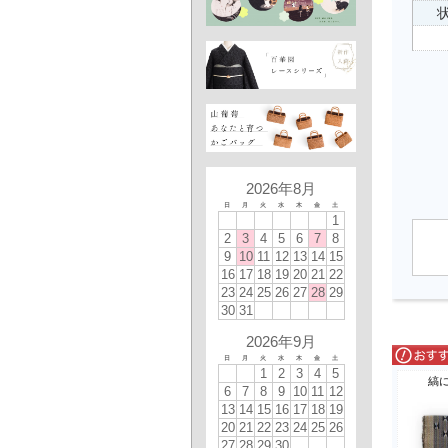
状
2026年8月
日
月
火
水
木
金
土
1
2
3
4
5
6
7
8
9
10
11
12
13
14
15
16
17
18
19
20
21
22
23
24
25
26
27
28
29
30
31
2026年9月
日
月
火
水
木
金
土
1
2
3
4
5
縞
6
7
8
9
10
11
12
13
14
15
16
17
18
19
20
21
22
23
24
25
26
27
28
29
30