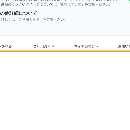
商品のランクやダメージについては「
状態について
」をご覧ください。
の他詳細について
詳しくは
「ご利用ガイド」
をご覧下さい。