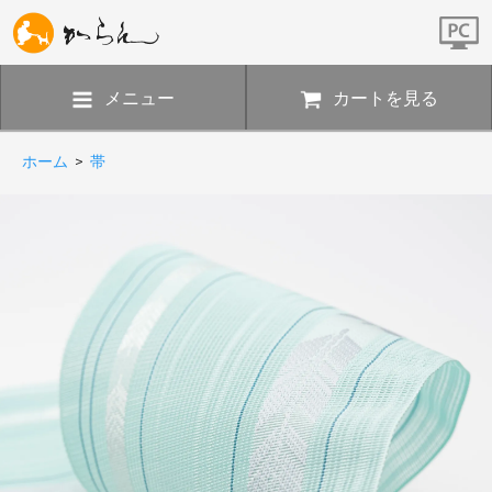
メニュー
カートを見る
ホーム
>
帯