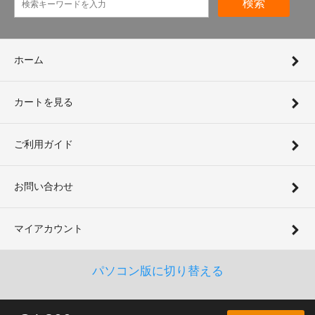
検索
ホーム
カートを見る
ご利用ガイド
お問い合わせ
マイアカウント
パソコン版に切り替える