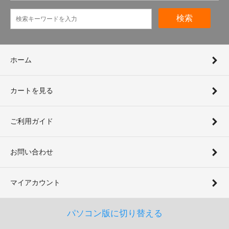
検索
ホーム
カートを見る
ご利用ガイド
お問い合わせ
マイアカウント
パソコン版に切り替える