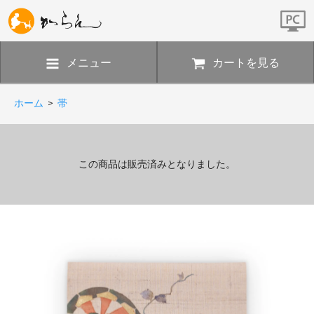
メニュー
カートを見る
ホーム
>
帯
この商品は販売済みとなりました。