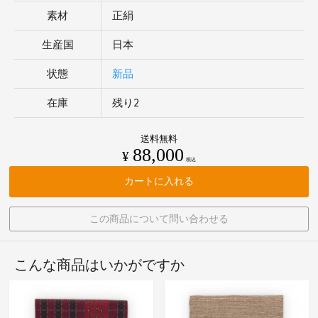
素材
正絹
生産国
日本
状態
新品
在庫
残り2
送料無料
88,000
¥
税込
カートに入れる
この商品について問い合わせる
こんな商品はいかがですか