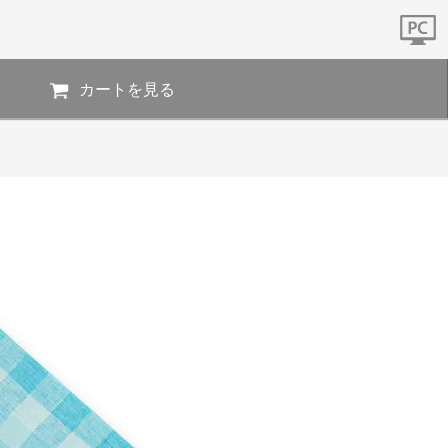
カートを見る