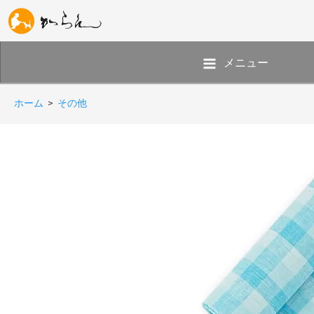
メニュー
ホーム
>
その他