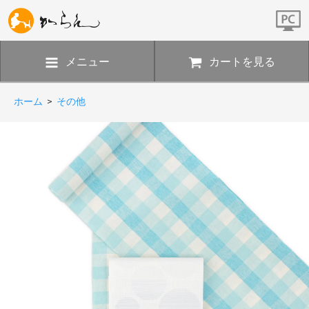
メニュー
カートを見る
ホーム
>
その他