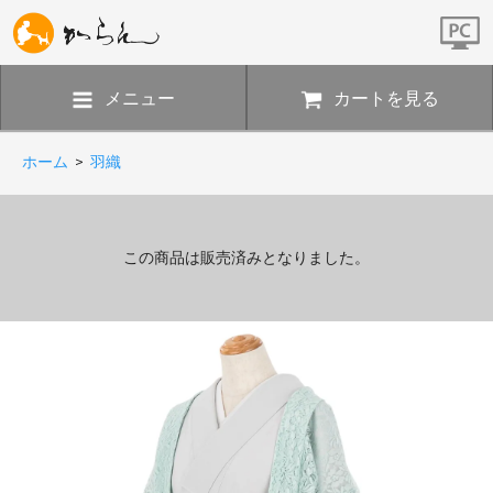
メニュー
カートを見る
ホーム
>
羽織
この商品は販売済みとなりました。