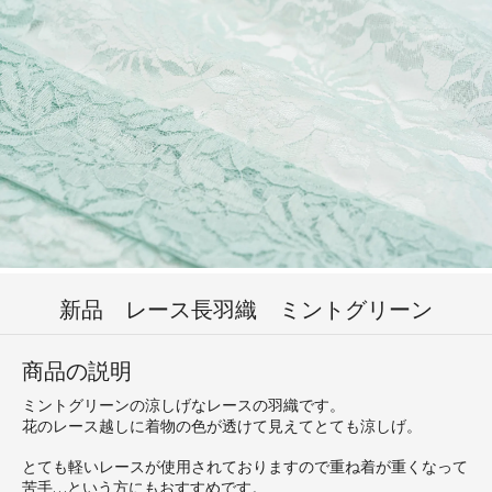
新品 レース長羽織 ミントグリーン
商品の説明
ミントグリーンの涼しげなレースの羽織です。
花のレース越しに着物の色が透けて見えてとても涼しげ。
とても軽いレースが使用されておりますので重ね着が重くなって
苦手…という方にもおすすめです。