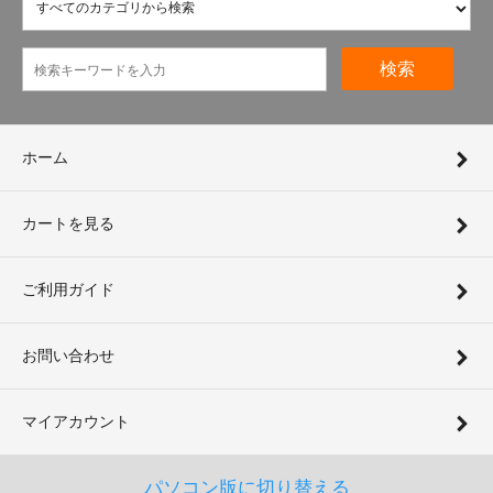
検索
ホーム
カートを見る
ご利用ガイド
お問い合わせ
マイアカウント
パソコン版に切り替える