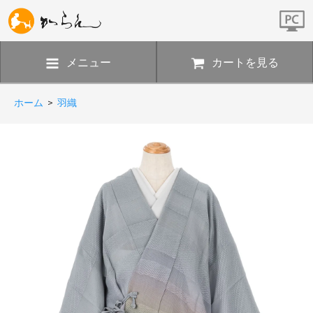
メニュー
カートを見る
ホーム
>
羽織