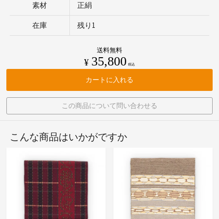
素材
正絹
在庫
残り1
送料無料
35,800
¥
税込
カートに入れる
この商品について問い合わせる
こんな商品はいかがですか