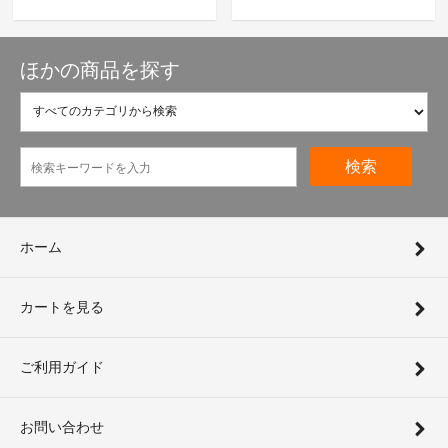
ほかの商品を探す
検索
ホーム
カートを見る
ご利用ガイド
お問い合わせ