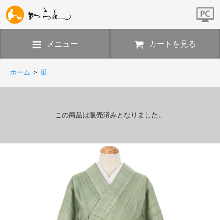
メニュー
カートを見る
ホーム
>
単
この商品は販売済みとなりました。