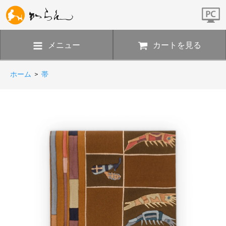
メニュー
カートを見る
ホーム
>
帯