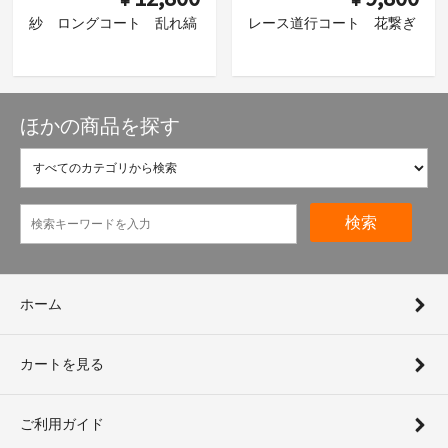
紗 ロングコート 乱れ縞
レース道行コート 花繋ぎ
ほかの商品を探す
検索
ホーム
カートを見る
ご利用ガイド