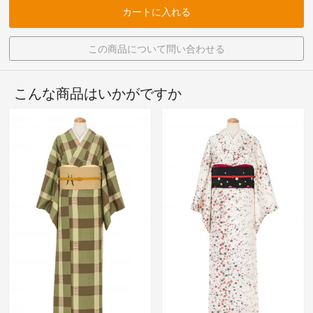
カートに入れる
この商品について問い合わせる
こんな商品はいかがですか